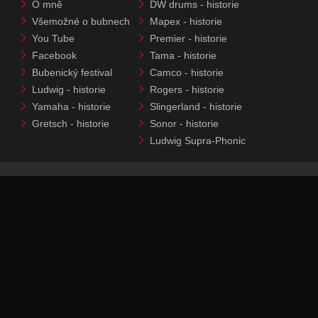
O mně
DW drums - historie
Všemožné o bubnech
Mapex - historie
You Tube
Premier - historie
Facebook
Tama - historie
Bubenický festival
Camco - historie
Ludwig - historie
Rogers - historie
Yamaha - historie
Slingerland - historie
Gretsch - historie
Sonor - historie
Ludwig Supra-Phonic