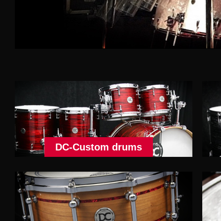
DC-Custom drums